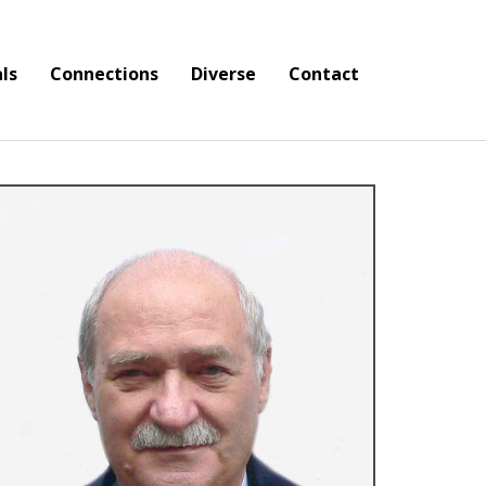
ls
Connections
Diverse
Contact