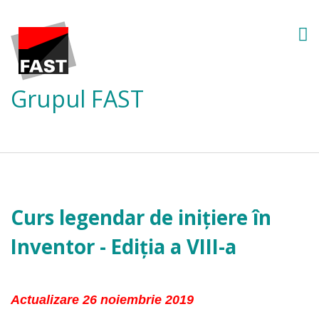
Grupul FAST
Curs legendar de inițiere în
Inventor - Ediția a VIII-a
Actualizare 26 noiembrie 2019