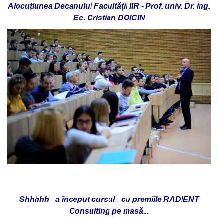
Alocuțiunea Decanului Facultății IIR - Prof. univ. Dr. ing.
Ec. Cristian DOICIN
Shhhhh - a început cursul - cu premiile RADIENT
Consulting pe masă...