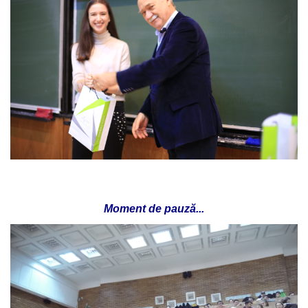
Moment de pauză...