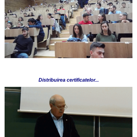
Distribuirea certificatelor
...