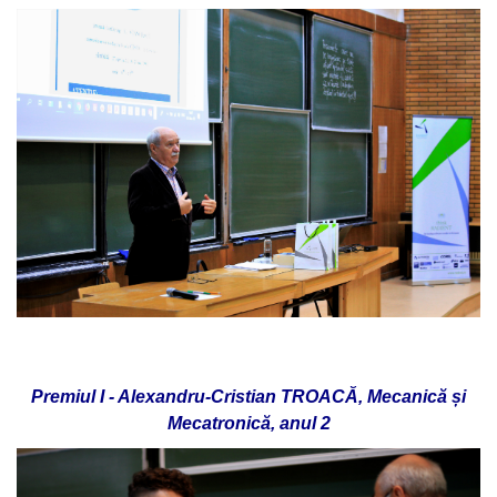
Premiul I - Alexandru-Cristian TROACĂ, Mecanică și
Mecatronică, anul 2