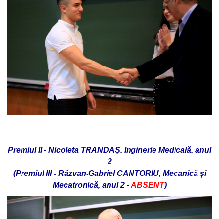
Premiul II - Nicoleta TRANDAȘ, Inginerie Medicală, anul
2
(Premiul III -
Răzvan-Gabriel CANTORIU, Mecanică și
Mecatronică, anul 2 -
ABSENT
)